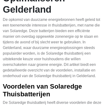
Gelderland
De opkomst van duurzame energiebronnen heeft geleid tot
een toenemende interesse in thuisbatterijen, met name die
van Solaredge. Deze batterijen bieden een efficiënte
manier om overdag opgewekte zonenergie op te slaan en
tijdens de avond of bij slecht weer te gebruiken. In
Gelderland, waar duurzame energieoplossingen steeds
populairder worden, is de Solaredge thuisbatterij een
uitstekende keuze voor huishoudens die willen
overschakelen naar groene energie. Dit artikel biedt een
gedetailleerde overzicht van de voordelen, installatie en
onderhoud van de Solaredge thuisbatterij in Gelderland.
Voordelen van Solaredge
Thuisbatterijen
De Solaredge thuisbatterij heeft diverse voordelen die deze