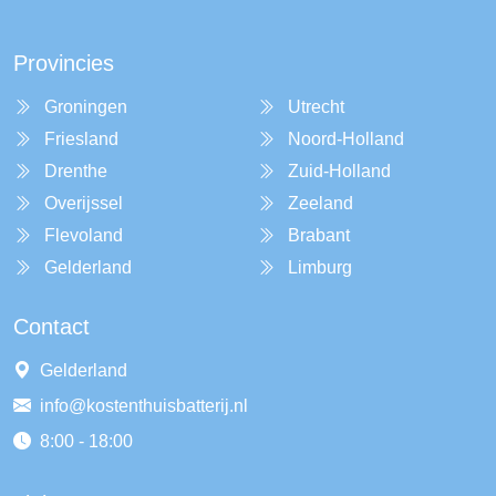
Provincies
Groningen
Utrecht
Friesland
Noord-Holland
Drenthe
Zuid-Holland
Overijssel
Zeeland
Flevoland
Brabant
Gelderland
Limburg
Contact
Gelderland
info@kostenthuisbatterij.nl
8:00 - 18:00