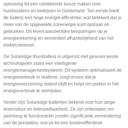
oplossing tot een uitstekende keuze maken voor
huishoudens en bedrijven in Gelderland. Ten eerste biedt
de batterij een hoge energie-efficiëntie, wat betekent dat je
meer van de opgewekte zonenergie kunt opslaan en
gebruiken. Dit levert aanzienlijke besparingen op je
energierekening en vermindert afhankelijkheid van het
elektriciteitsnet.
De Solaredge thuisbatterij is uitgerust met geavanceerde
technologieën zoals een intelligente
energiemanagementsysteem. Dit systeem optimaliseert de
energieverbruik in realtime, zorgt ervoor dat je
energievoorziening stabiel blijft en helpt om pieken in het
energieverbruik te vermijden.
Verder zijn Solaredge batterijen bekend voor hun lange
levensduur en betrouwbaarheid. Ze zijn ontworpen om
jarenlang te functioneren zonder significante vermindering
van de prestaties, wat ze tot een kosteneffectieve