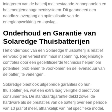
integreren van de batterij met bestaande zonnepanelen en
het energiemanagementsysteem. Dit garandeert een
naadloze overgang en optimalisatie van de
energieopwekking en -opslag.
Onderhoud en Garantie van
Solaredge Thuisbatterijen
Het onderhoud van een Solaredge thuisbatterij is relatief
eenvoudig en vereist minimaal inspanning. Regelmatige
controles door een gecertificeerde technicus helpen om
potentieel problemen te voorkomen en de levensduur van
de batterij te verlengen.
Solaredge biedt ook uitgebreide garanties op hun
thuisbatterijen, wat een extra laag veiligheid biedt voor
consumenten. De standaardgarantie dekkt zowel de
hardware als de prestaties van de batterij over een periode
van 10 jaar of meer, afhankelijk van het specifieke model.