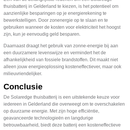
thuisbatterij in Gelderland te kiezen, is het potentieel om
aanzienlijke besparingen op je energierekening te
bewerkstelligen. Door zonenergie op te slaan en te
gebruiken wanneer de kosten voor elektriciteit het hoogst
zijn, kun je eenvoudig geld besparen.
Daarnaast draagt het gebruik van zonne-energie bij aan
een duurzamere levenswijze en vermindert het de
afhankelijkheid van fossiele brandstoffen. Dit maakt niet
alleen jouw energieoplossing kosteneffectiever, maar ook
milieuvriendelijker.
Conclusie
De Solaredge thuisbatterij is een uitstekende keuze voor
iedereen in Gelderland die overweegt om te overschakelen
op duurzame energie. Met zijn hoge efficiëntie,
geavanceerde technologieën en langdurige
betrouwbaarheid, biedt deze batterij een kosteneffectieve