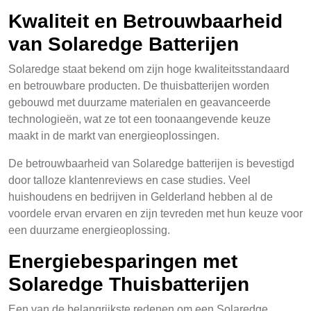
Kwaliteit en Betrouwbaarheid
van Solaredge Batterijen
Solaredge staat bekend om zijn hoge kwaliteitsstandaard
en betrouwbare producten. De thuisbatterijen worden
gebouwd met duurzame materialen en geavanceerde
technologieën, wat ze tot een toonaangevende keuze
maakt in de markt van energieoplossingen.
De betrouwbaarheid van Solaredge batterijen is bevestigd
door talloze klantenreviews en case studies. Veel
huishoudens en bedrijven in Gelderland hebben al de
voordele ervan ervaren en zijn tevreden met hun keuze voor
een duurzame energieoplossing.
Energiebesparingen met
Solaredge Thuisbatterijen
Een van de belangrijkste redenen om een Solaredge