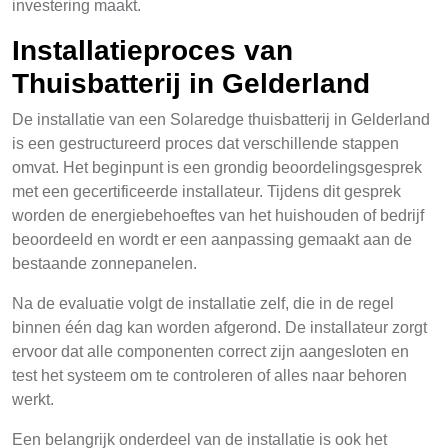
investering maakt.
Installatieproces van
Thuisbatterij in Gelderland
De installatie van een Solaredge thuisbatterij in Gelderland
is een gestructureerd proces dat verschillende stappen
omvat. Het beginpunt is een grondig beoordelingsgesprek
met een gecertificeerde installateur. Tijdens dit gesprek
worden de energiebehoeftes van het huishouden of bedrijf
beoordeeld en wordt er een aanpassing gemaakt aan de
bestaande zonnepanelen.
Na de evaluatie volgt de installatie zelf, die in de regel
binnen één dag kan worden afgerond. De installateur zorgt
ervoor dat alle componenten correct zijn aangesloten en
test het systeem om te controleren of alles naar behoren
werkt.
Een belangrijk onderdeel van de installatie is ook het