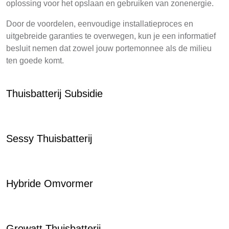
oplossing voor het opslaan en gebruiken van zonenergie.
Door de voordelen, eenvoudige installatieproces en
uitgebreide garanties te overwegen, kun je een informatief
besluit nemen dat zowel jouw portemonnee als de milieu
ten goede komt.
Thuisbatterij Subsidie
Sessy Thuisbatterij
Hybride Omvormer
Growatt Thuisbatterij