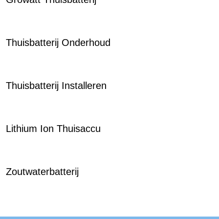
Thuisbatterij Onderhoud
Thuisbatterij Installeren
Lithium Ion Thuisaccu
Zoutwaterbatterij