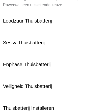
Powerwall een uitstekende keuze.
Loodzuur Thuisbatterij
Sessy Thuisbatterij
Enphase Thuisbatterij
Veiligheid Thuisbatterij
Thuisbatterij Installeren