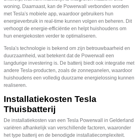
woning. Daarnaast, kan de Powerwall verbonden worden
met Tesla's mobiele app, waardoor gebruikers hun
energieverbruik in real-time kunnen volgen en beheren. Dit
verhoogt de energie-efficiëntie en helpt huishoudens om
hun energiekosten verder te optimaliseren.
Tesla's technologie is bekend om zijn betrouwbaarheid en
duurzaamheid, wat betekent dat de Powerwall een
langdurige investering is. De batterij biedt ook integratie met
andere Tesla-producten, zoals de zonnepanelen, waardoor
huishoudens een volledig duurzame energielossing kunnen
realiseren.
Installatiekosten Tesla
Thuisbatterij
De installatiekosten van een Tesla Powerwall in Gelderland
variëren afhankelijk van verschillende factoren, waaronder
het type batterij en de benodigde installatiecomplexiteit.