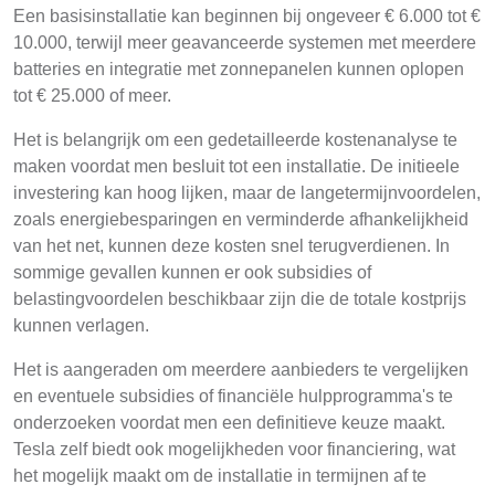
Een basisinstallatie kan beginnen bij ongeveer € 6.000 tot €
10.000, terwijl meer geavanceerde systemen met meerdere
batteries en integratie met zonnepanelen kunnen oplopen
tot € 25.000 of meer.
Het is belangrijk om een gedetailleerde kostenanalyse te
maken voordat men besluit tot een installatie. De initieele
investering kan hoog lijken, maar de langetermijnvoordelen,
zoals energiebesparingen en verminderde afhankelijkheid
van het net, kunnen deze kosten snel terugverdienen. In
sommige gevallen kunnen er ook subsidies of
belastingvoordelen beschikbaar zijn die de totale kostprijs
kunnen verlagen.
Het is aangeraden om meerdere aanbieders te vergelijken
en eventuele subsidies of financiële hulpprogramma's te
onderzoeken voordat men een definitieve keuze maakt.
Tesla zelf biedt ook mogelijkheden voor financiering, wat
het mogelijk maakt om de installatie in termijnen af te