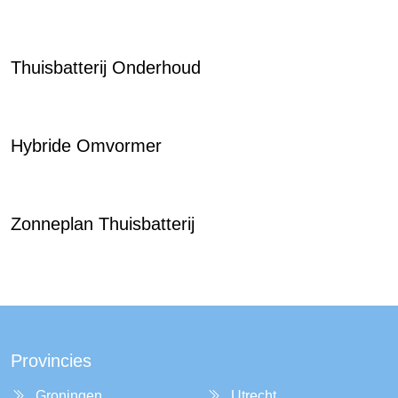
Thuisbatterij Onderhoud
Hybride Omvormer
Zonneplan Thuisbatterij
Provincies
Groningen
Utrecht