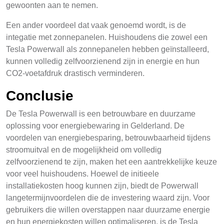
gewoonten aan te nemen.
Een ander voordeel dat vaak genoemd wordt, is de
integatie met zonnepanelen. Huishoudens die zowel een
Tesla Powerwall als zonnepanelen hebben geïnstalleerd,
kunnen volledig zelfvoorzienend zijn in energie en hun
CO2-voetafdruk drastisch verminderen.
Conclusie
De Tesla Powerwall is een betrouwbare en duurzame
oplossing voor energiebewaring in Gelderland. De
voordelen van energiebesparing, betrouwbaarheid tijdens
stroomuitval en de mogelijkheid om volledig
zelfvoorzienend te zijn, maken het een aantrekkelijke keuze
voor veel huishoudens. Hoewel de initieele
installatiekosten hoog kunnen zijn, biedt de Powerwall
langetermijnvoordelen die de investering waard zijn. Voor
gebruikers die willen overstappen naar duurzame energie
en hun energiekosten willen optimaliseren, is de Tesla