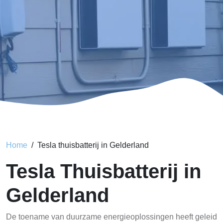
Home
Tesla thuisbatterij in Gelderland
Tesla Thuisbatterij in
Gelderland
De toename van duurzame energieoplossingen heeft geleid