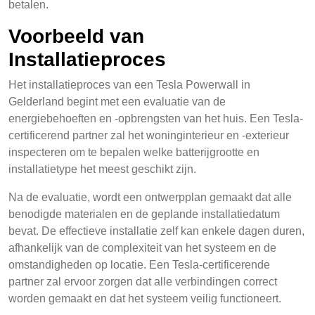
betalen.
Voorbeeld van
Installatieproces
Het installatieproces van een Tesla Powerwall in
Gelderland begint met een evaluatie van de
energiebehoeften en -opbrengsten van het huis. Een Tesla-
certificerend partner zal het woninginterieur en -exterieur
inspecteren om te bepalen welke batterijgrootte en
installatietype het meest geschikt zijn.
Na de evaluatie, wordt een ontwerpplan gemaakt dat alle
benodigde materialen en de geplande installatiedatum
bevat. De effectieve installatie zelf kan enkele dagen duren,
afhankelijk van de complexiteit van het systeem en de
omstandigheden op locatie. Een Tesla-certificerende
partner zal ervoor zorgen dat alle verbindingen correct
worden gemaakt en dat het systeem veilig functioneert.