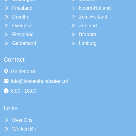
Friesland
Noord-Holland
Drenthe
Zuid-Holland
Overijssel
Zeeland
Flevoland
Brabant
Gelderland
Limburg
Contact
Gelderland
info@kostenthuisbatterij.nl
8:00 - 18:00
Links
Over Ons
Werken Bij