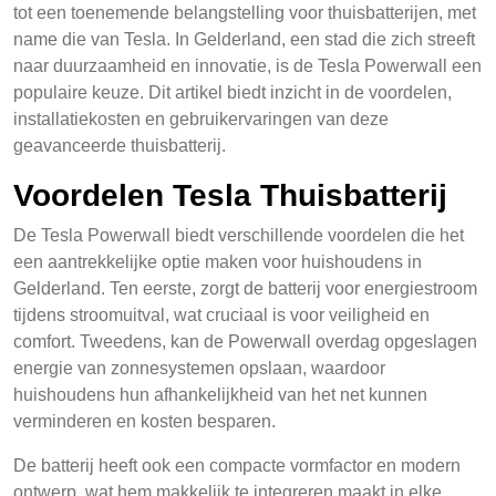
tot een toenemende belangstelling voor thuisbatterijen, met
name die van Tesla. In Gelderland, een stad die zich streeft
naar duurzaamheid en innovatie, is de Tesla Powerwall een
populaire keuze. Dit artikel biedt inzicht in de voordelen,
installatiekosten en gebruikervaringen van deze
geavanceerde thuisbatterij.
Voordelen Tesla Thuisbatterij
De Tesla Powerwall biedt verschillende voordelen die het
een aantrekkelijke optie maken voor huishoudens in
Gelderland. Ten eerste, zorgt de batterij voor energiestroom
tijdens stroomuitval, wat cruciaal is voor veiligheid en
comfort. Tweedens, kan de Powerwall overdag opgeslagen
energie van zonnesystemen opslaan, waardoor
huishoudens hun afhankelijkheid van het net kunnen
verminderen en kosten besparen.
De batterij heeft ook een compacte vormfactor en modern
ontwerp, wat hem makkelijk te integreren maakt in elke