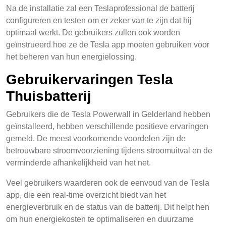
Na de installatie zal een Teslaprofessional de batterij
configureren en testen om er zeker van te zijn dat hij
optimaal werkt. De gebruikers zullen ook worden
geïnstrueerd hoe ze de Tesla app moeten gebruiken voor
het beheren van hun energielossing.
Gebruikervaringen Tesla
Thuisbatterij
Gebruikers die de Tesla Powerwall in Gelderland hebben
geïnstalleerd, hebben verschillende positieve ervaringen
gemeld. De meest voorkomende voordelen zijn de
betrouwbare stroomvoorziening tijdens stroomuitval en de
verminderde afhankelijkheid van het net.
Veel gebruikers waarderen ook de eenvoud van de Tesla
app, die een real-time overzicht biedt van het
energieverbruik en de status van de batterij. Dit helpt hen
om hun energiekosten te optimaliseren en duurzame